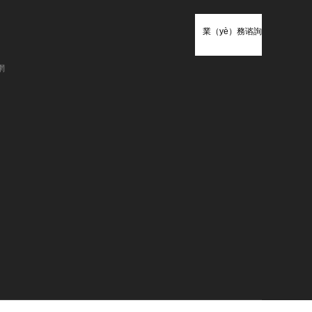
業（yè）務谘詢
網