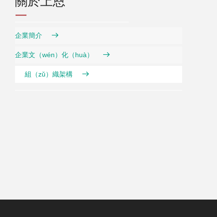
關於上恩
一
企業簡介
企業文（wén）化（huà）
組（zǔ）織架構