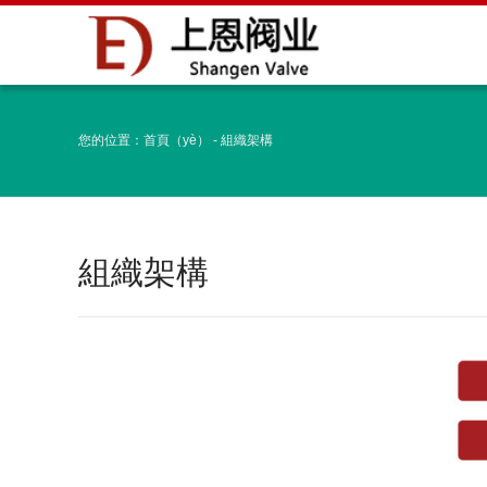
您的位置：首頁（yè） - 組織架構
組織架構